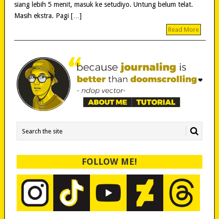
siang lebih 5 menit, masuk ke setudiyo. Untung belum telat.
Masih ekstra. Pagi […]
Read More
FOLLOW ME!