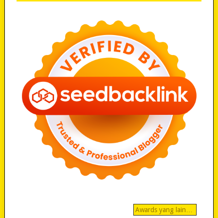
Awards yang lain…