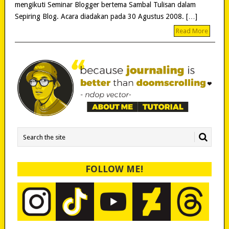
mengikuti Seminar Blogger bertema Sambal Tulisan dalam
Sepiring Blog. Acara diadakan pada 30 Agustus 2008. […]
Read More
FOLLOW ME!