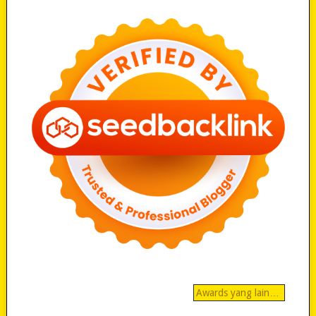
Awards yang lain…