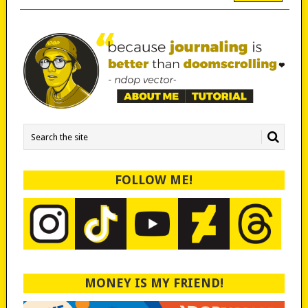
FOLLOW ME!
MONEY IS MY FRIEND!