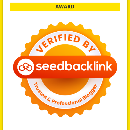
AWARD