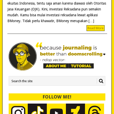
ekuitas Indonesia, tentu saja aman karena diawasi oleh Otoritas
Jasa Keuangan (OJK). Kini, investasi Reksadana pun semakin
mudah. Kamu bisa mulai investasi reksadana lewat aplikasi
BMoney. Tidak perlu khawatir, BMoney merupakan […]
Read More
FOLLOW ME!