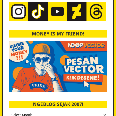
MONEY IS MY FRIEND!
NGEBLOG SEJAK 2007!
Ngeblog