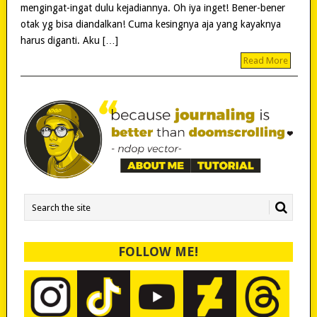
mengingat-ingat dulu kejadiannya. Oh iya inget! Bener-bener
otak yg bisa diandalkan! Cuma kesingnya aja yang kayaknya
harus diganti. Aku […]
Read More
FOLLOW ME!