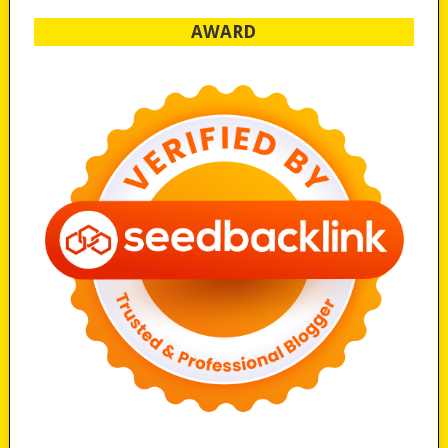
AWARD