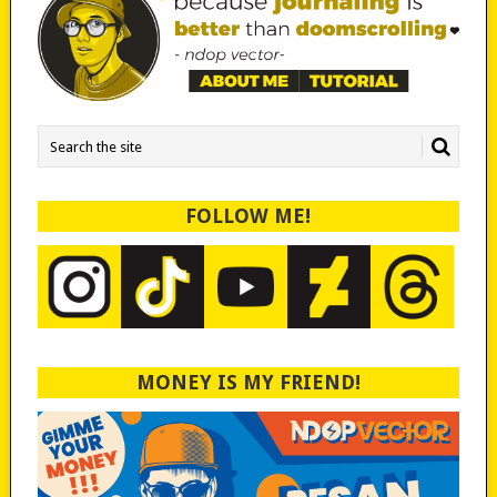
FOLLOW ME!
MONEY IS MY FRIEND!