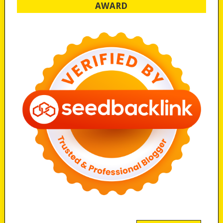
AWARD