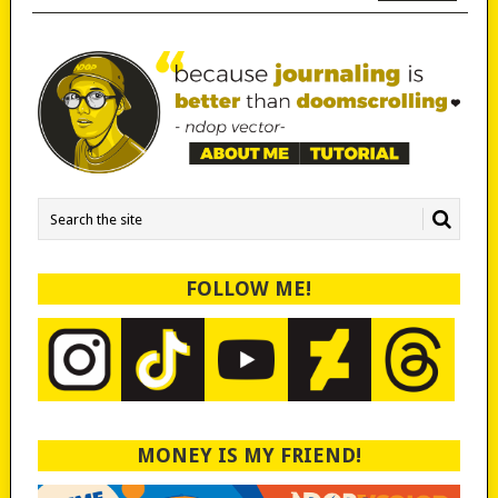
FOLLOW ME!
MONEY IS MY FRIEND!