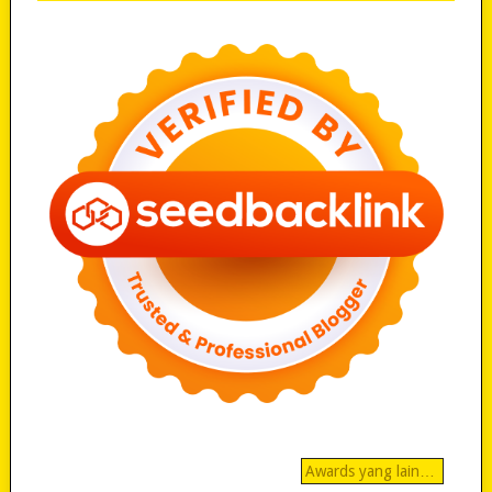
Awards yang lain…