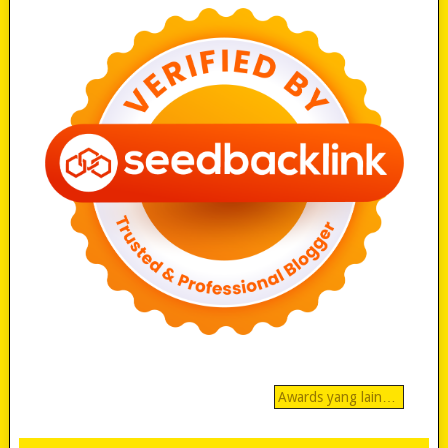
Awards yang lain…