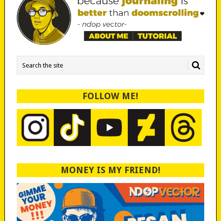
FOLLOW ME!
MONEY IS MY FRIEND!